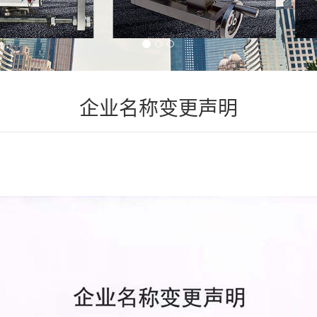
企业名称变更声明