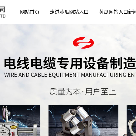
网站首页
走进黄瓜网站入口
黄瓜网站入口新