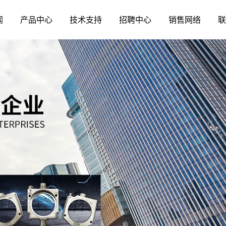
闻
产品中心
技术支持
招聘中心
销售网络
联