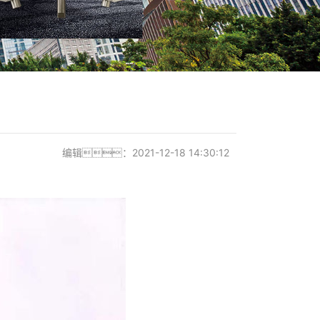
编辑：2021-12-18 14:30:12